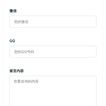
微信
QQ
留言内容