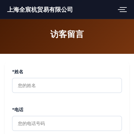
上海全宸杭贸易有限公司
访客留言
*姓名
*电话