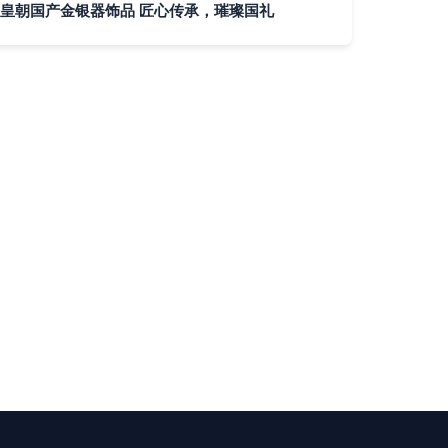
皇朝国产金银器饰品 匠心传承，璀璨国礼