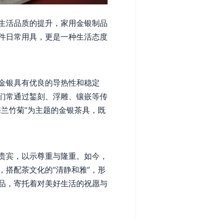
生活品质的提升，家用金银制品
件日常用具，更是一种生活态度
金银具有优良的导热性和稳定
们常通过錾刻、浮雕、镶嵌等传
兰竹菊”为主题的金银茶具，既
贵宾，以示尊重与隆重。如今，
搭配茶文化的“清静和雅”，形
品，寄托着对美好生活的祝愿与