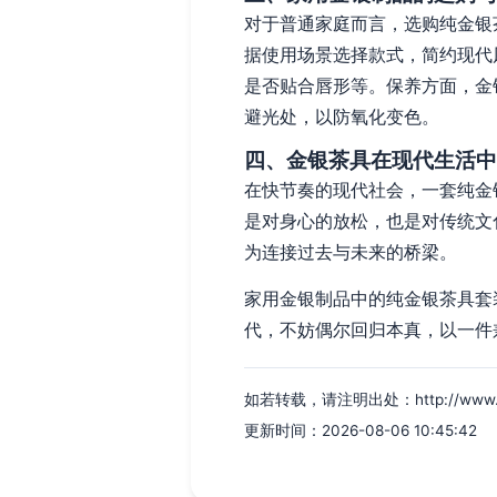
对于普通家庭而言，选购纯金银
据使用场景选择款式，简约现代
是否贴合唇形等。保养方面，金
避光处，以防氧化变色。
四、金银茶具在现代生活中
在快节奏的现代社会，一套纯金
是对身心的放松，也是对传统文
为连接过去与未来的桥梁。
家用金银制品中的纯金银茶具套
代，不妨偶尔回归本真，以一件
如若转载，请注明出处：http://www.rbbl
更新时间：2026-08-06 10:45:42