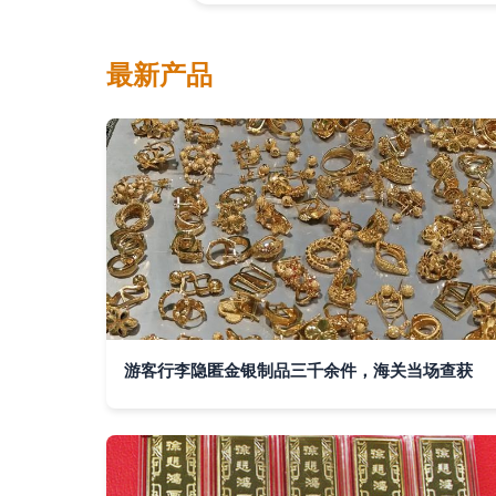
最新产品
游客行李隐匿金银制品三千余件，海关当场查获