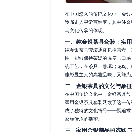
在中国悠久的传统文化中，金银
逐渐走入寻常百姓家，其中纯金
与文化传承的体现。
一、纯金银茶具套装：实用
纯金银茶具套装通常包括茶壶、
性，能够保持茶汤的温度与口感
统工艺，在茶具上雕琢出花鸟、
能彰显主人的高雅品味，又能为
二、金银茶具的文化与象征
在中国传统文化中，金银茶具常
家用金银茶具套装延续了这一传
成了独特的文化符号——既追求
家族传承的期望。
三、家用金银制品的选购与