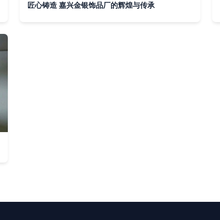
匠心铸造 嘉兴金银饰品厂的辉煌与传承