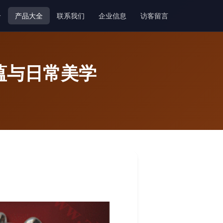
介
产品大全
联系我们
企业信息
访客留言
蕴与日常美学