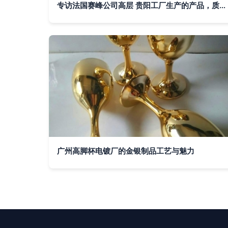
专访法国赛峰公司高层 贵阳工厂生产的产品，质量非常棒
广州高脚杯电镀厂的金银制品工艺与魅力